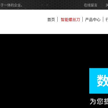
务于一体的企业。
在线留言
首页
智能螺丝刀
产品中心