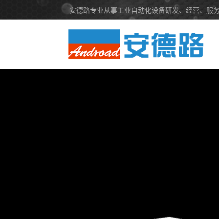
安德路专业从事工业自动化设备研发、经营、服