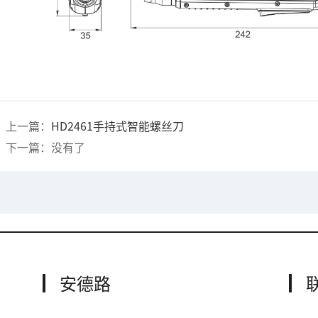
上一篇：
HD2461手持式智能螺丝刀
下一篇：没有了
安德路