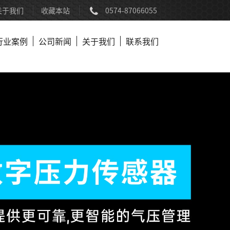
关于我们
收藏本站
0574-87066055
行业案例
公司新闻
关于我们
联系我们