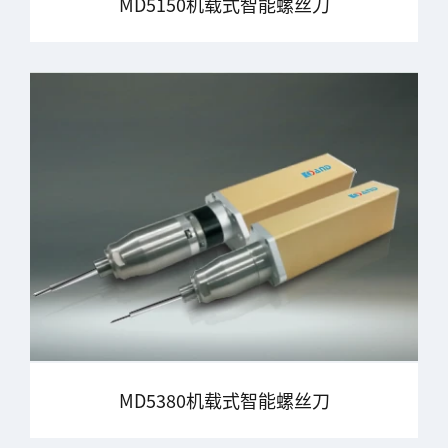
MD5150机载式智能螺丝刀
MD5380机载式智能螺丝刀