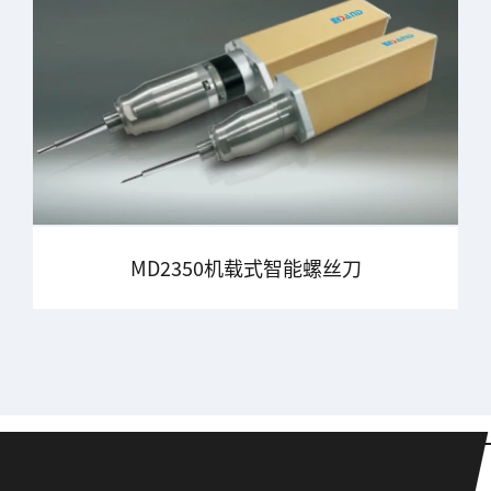
MD2350机载式智能螺丝刀