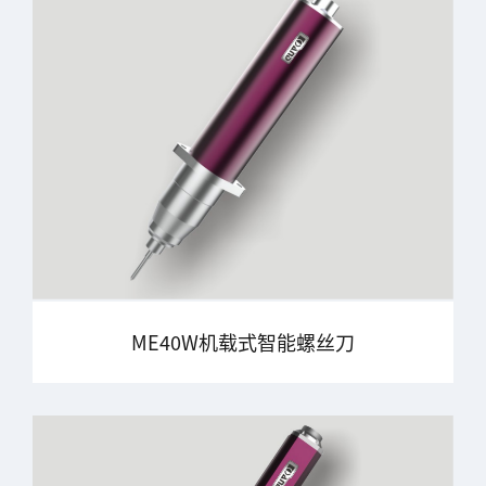
ME40W机载式智能螺丝刀