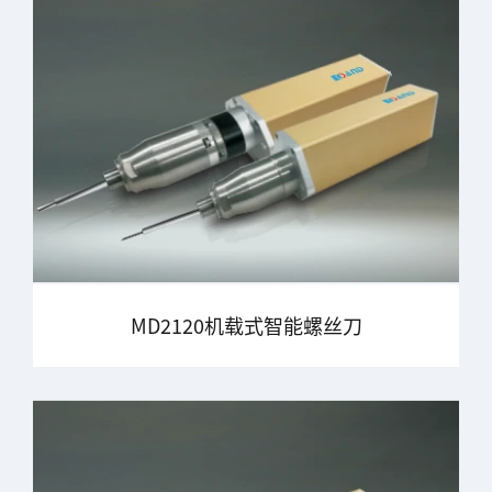
MD2120机载式智能螺丝刀