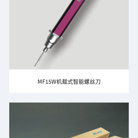
MF15W机载式智能螺丝刀