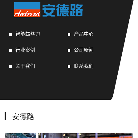
智能螺丝刀
产品中心
行业案例
公司新闻
关于我们
联系我们
安德路