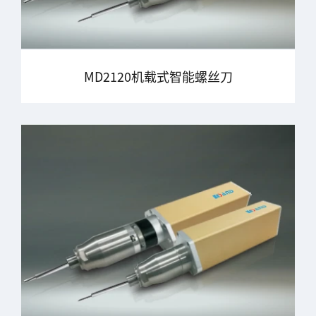
MD2120机载式智能螺丝刀