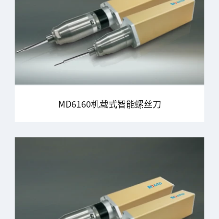
MD6160机载式智能螺丝刀