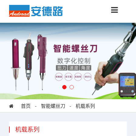
首页
-
智能螺丝刀
-
机载系列
机载系列