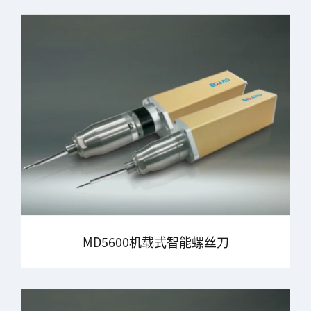
MD5600机载式智能螺丝刀