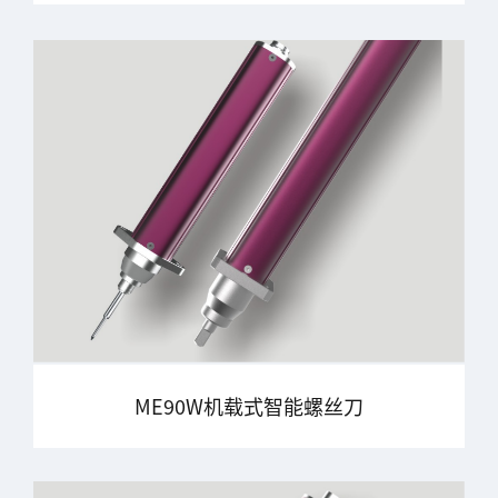
ME90W机载式智能螺丝刀