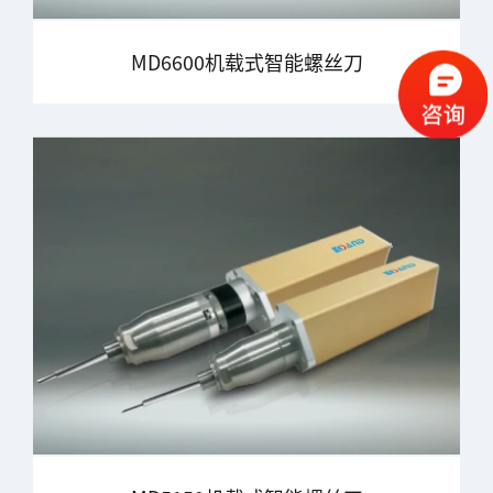
MD6600机载式智能螺丝刀